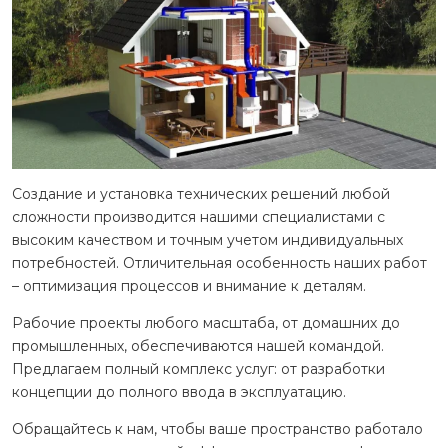
Создание и установка технических решений любой
сложности производится нашими специалистами с
высоким качеством и точным учетом индивидуальных
потребностей. Отличительная особенность наших работ
– оптимизация процессов и внимание к деталям.
Рабочие проекты любого масштаба, от домашних до
промышленных, обеспечиваются нашей командой.
Предлагаем полный комплекс услуг: от разработки
концепции до полного ввода в эксплуатацию.
Обращайтесь к нам, чтобы ваше пространство работало