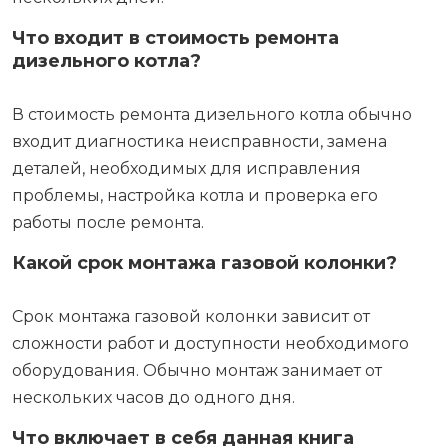
Что входит в стоимость ремонта
дизельного котла?
В стоимость ремонта дизельного котла обычно
входит диагностика неисправности, замена
деталей, необходимых для исправления
проблемы, настройка котла и проверка его
работы после ремонта.
Какой срок монтажа газовой колонки?
Срок монтажа газовой колонки зависит от
сложности работ и доступности необходимого
оборудования. Обычно монтаж занимает от
нескольких часов до одного дня.
Что включает в себя данная книга