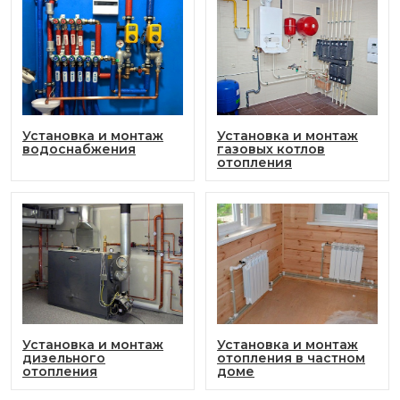
Установка и монтаж
Установка и монтаж
водоснабжения
газовых котлов
отопления
Установка и монтаж
Установка и монтаж
дизельного
отопления в частном
отопления
доме